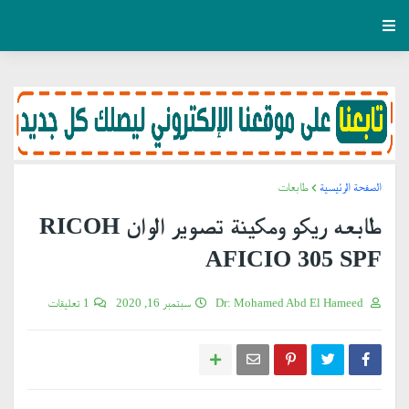
الصفحة الرئيسية
طابعات
طابعه ريكو ومكينة تصوير الوان RICOH
AFICIO 305 SPF
Dr: Mohamed Abd El Hameed
سبتمبر 16, 2020
1 تعليقات