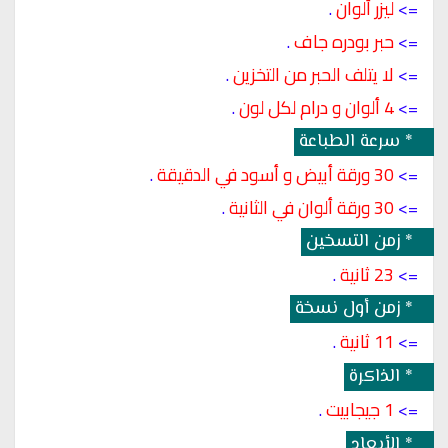
=> 
ليزر ألوان 
.
=> 
حبر بودره جاف 
.
=> 
لا يتلف الحبر من التخزين 
.
=> 
4 ألوان و درام لكل لون 
.
 *
 سرعة الطباعة
 :- 
=> 
30 ورقة أبيض و أسود في الدقيقة 
.
=> 
30 ورقة ألوان
 في الثانية
.
 *
 زمن التسخين
 :- 
=> 
23 ثانية
.
 *
 زمن أول نسخة
 :- 
=> 
11 ثانية
.
 *
 الذاكرة
 :- 
=> 
1 جيجابيت
.
 *
 الأبعاد
 :- 