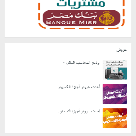
عروض
برنامج المحاسب المالى -
أحدث عروض أجهزة الكمبيوتر
احدث عروض أجهزة الاب توب