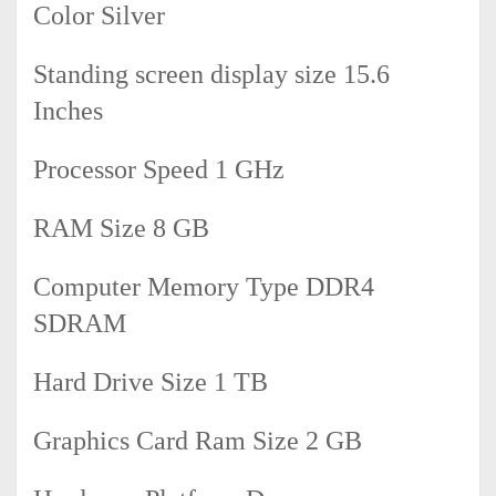
Color ‎Silver
Standing screen display size ‎15.6
Inches
Processor Speed ‎1 GHz
RAM Size ‎8 GB
Computer Memory Type ‎DDR4
SDRAM
Hard Drive Size ‎1 TB
Graphics Card Ram Size ‎2 GB