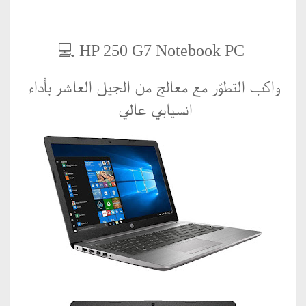
HP 250 G7 Notebook PC 💻
واكب التطوّر مع معالج من الجيل العاشر بأداء
انسيابي عالي