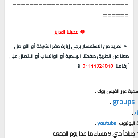
===========================
======
🔊 عميلنا العزيز
🔅 لمزيد من الاستفسار يرجى زيارة مقر الشركة أو التواصل
معنا عن الطريق صفحتنا الرسمية أو الواتساب أو الاتصال على
أرقامنا
01111724010
📱
سمية عبر الفيس بوك :
 .
groups
 .
 . 
youtube
 اليوتيوب