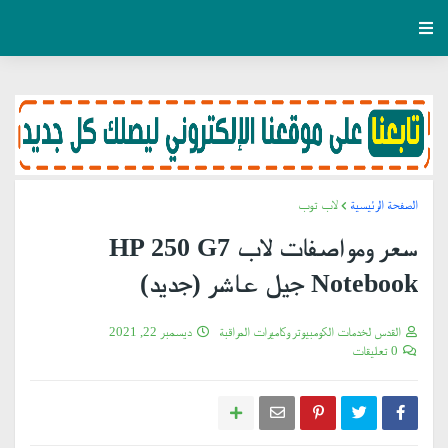
الصفحة الرئيسية
لاب توب
سعر ومواصفات لاب HP 250 G7
Notebook جيل عاشر (جديد)
القدس لخدمات الكومبيوتر وكاميرات المراقبة
ديسمبر 22, 2021
0 تعليقات