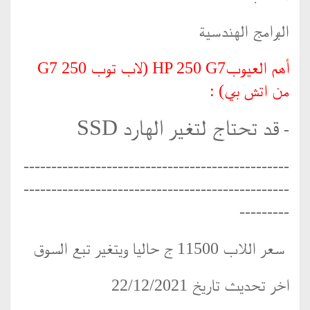
البرامج الهندسية
أهم العيوبHP 250 G7 (لاب توب 250 G7
من اتش بي) :
قد تحتاج لتغير الهارد SSD
-
------------------------------------------------
------------------------------------------------
---------
سعر اللاب 11500 ج حاليا ويتغير تبع السوق
اخر تحديث تاريخ 22/12/2021