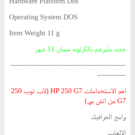
Hardware Platform ‎Dos
Operating System ‎DOS
Item Weight ‎11 g
جديد متبرشم بالكرتونه ضمان 11 شهر
------------------------------------------------
------------
اهم الاستخدامات HP 250 G7 (لاب توب 250
G7 من اتش بي)
برامج الجرافيك
الالعاب