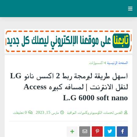
الصفحة الرئيسية
اكسسوارات
اسهل طريقة لبرمجة ربط 2 اكسس نانو LG
لنقل الانترنت | لمسافه كبيره Access
L.G 6000 soft nano
القدس لخدمات الكومبيوتر وكاميرات المراقبة
مارس 15, 2023
0 تعليقات