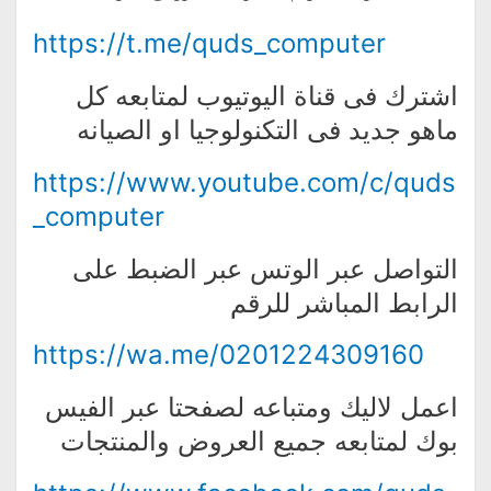
https://t.me/quds_computer
اشترك فى قناة اليوتيوب لمتابعه كل
ماهو جديد فى التكنولوجيا او الصيانه
https://www.youtube.com/c/quds
_computer
التواصل عبر الوتس عبر الضبط على
الرابط المباشر للرقم
https://wa.me/0201224309160
اعمل لاليك ومتباعه لصفحتا عبر الفيس
بوك لمتابعه جميع العروض والمنتجات