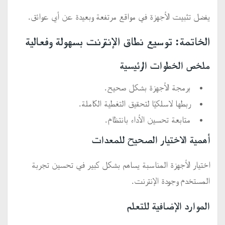
يفضل تثبيت الأجهزة في مواقع مرتفعة وبعيدة عن أي عوائق.
الخاتمة: توسيع نطاق الإنترنت بسهولة وفعالية
ملخص الخطوات الرئيسية
برمجة الأجهزة بشكل صحيح.
ربطها لاسلكيًا لتحقيق التغطية الكاملة.
متابعة تحسين الأداء بانتظام.
أهمية الاختيار الصحيح للمعدات
اختيار الأجهزة المناسبة يساهم بشكل كبير في تحسين تجربة
المستخدم وجودة الإنترنت.
الموارد الإضافية للتعلم