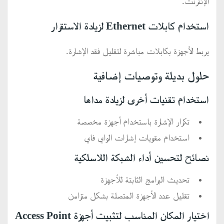
الإنترنت.
استخدام كابلات Ethernet لزيادة الاستقرار
يربط الأجهزة بكابلات مباشرة لتقليل فقد الإشارة.
حلول بديلة وتوصيات إضافية
استخدام تقنيات أخرى لزيادة مداها
تكرار الإشارة باستخدام أجهزة مخصصة
استخدام مقويات إشارات الواي فاي
نصائح لتحسين أداء الشبكة اللاسلكية
تحديث البرامج الثابتة للأجهزة
تقليل عدد الأجهزة المتصلة بشكل متزامن
اختيار المكان المناسب لتثبيت أجهزة Access Point