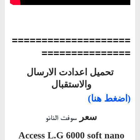
====================
===============
تحميل اعدادت الارسال
والاستقبال
(اضغط هنا)
سعر
سوفت النانو
Access L.G 6000 soft nano