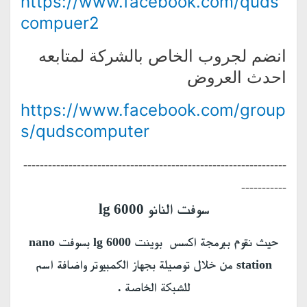
https://www.facebook.com/quds
compuer2
انضم لجروب الخاص بالشركة لمتابعه
احدث العروض
https://www.facebook.com/group
s/qudscomputer
----------------------------------------------------------------
-----------
سوفت النانو lg 6000
حيث نقوم ببرمجة اكسس بوينت lg 6000 بسوفت nano
station من خلال توصيلة بجهاز الكمبيوتر واضافة اسم
للشبكة الخاصة .