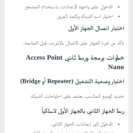
الدخول على واجهة الإعدادات باستخدام المتصفح.
اختيار اسم الشبكة وكلمة المرور.
اختبار اتصال الجهاز الأول
تأكد من قدرة الجهاز على الاتصال بالإنترنت قبل المتابعة.
خطوات برمجة وربط ثاني Access Point
Nano
اختيار وضعية التشغيل (Repeater أو Bridge)
تحديد الوضع المناسب يعتمد على احتياجات الشبكة.
ربط الجهاز الثاني بالجهاز الأول لاسلكياً
الدخول إلى إعدادات الجهاز الثاني.