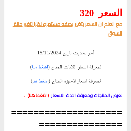
السعر  320
مع العلم ان السعر يتغير 
بصفه مستمره نظرا لتغير حالة 
السوق
أخر تحديث تاريخ 15/11/2024
لمعرفة اسعار اللابات المتاح (
اضغط هنا
)
لمعرفة اسعار الاجهزة المتاح (
اضغط هنا
)
.
لعرض المنتجات ومعرفة احدث الاسعار
(
اضغط هنا
)
====================
===============