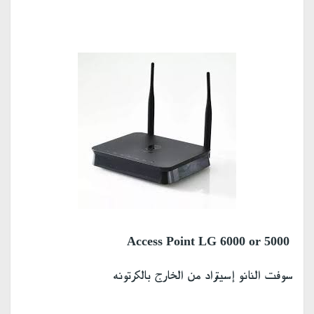
Access Point LG 6000 or 5000
سوفت النانو إسيتراد من الخارج بالكرتونه