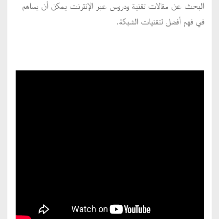
البحث عن مقالات تقنية ودروس عبر الإنترنت يمكن أن يساهم
في فهم أفضل لتقنيات الشبكة.