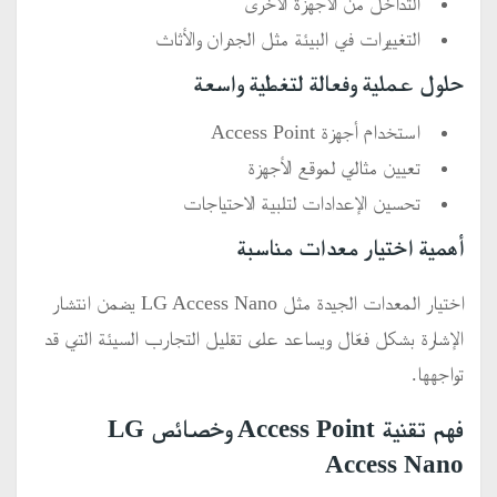
التداخل من الأجهزة الأخرى
التغييرات في البيئة مثل الجدران والأثاث
حلول عملية وفعالة لتغطية واسعة
استخدام أجهزة Access Point
تعيين مثالي لموقع الأجهزة
تحسين الإعدادات لتلبية الاحتياجات
أهمية اختيار معدات مناسبة
اختيار المعدات الجيدة مثل LG Access Nano يضمن انتشار
الإشارة بشكل فعّال ويساعد على تقليل التجارب السيئة التي قد
تواجهها.
فهم تقنية Access Point وخصائص LG
Access Nano