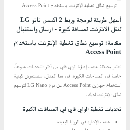
أسهل طريقة لبرمجة وربط 2 اكسس نانو LG
لنقل الانترنت لمسافة كبيرة - ارسال واستقبال
مقدمة: توسيع نطاق تغطية الإنترنت باستخدام
Access Point
تعتبر مشكلة ضعف إشارة الواي فاي من أكثر التحديات شيوعاً،
خاصة في المساحات الكبيرة. في هذا المقال، سنستعرض كيفية
استخدام جهازين Access Point من نوع LG Nano لتوسيع
نطاق الإنترنت لديك.
تحديات تغطية الواي فاي في المسافات الكبيرة
ضعف الإشارة في الزوايا البعيدة