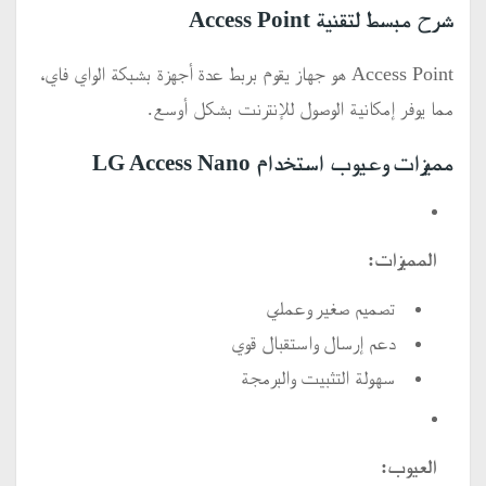
شرح مبسط لتقنية Access Point
Access Point هو جهاز يقوم بربط عدة أجهزة بشبكة الواي فاي،
مما يوفر إمكانية الوصول للإنترنت بشكل أوسع.
مميزات وعيوب استخدام LG Access Nano
المميزات:
تصميم صغير وعملي
دعم إرسال واستقبال قوي
سهولة التثبيت والبرمجة
العيوب: