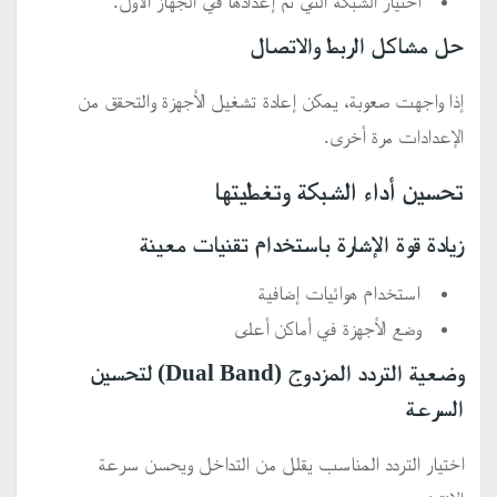
اختيار الشبكة التي تم إعدادها في الجهاز الأول.
حل مشاكل الربط والاتصال
إذا واجهت صعوبة، يمكن إعادة تشغيل الأجهزة والتحقق من
الإعدادات مرة أخرى.
تحسين أداء الشبكة وتغطيتها
زيادة قوة الإشارة باستخدام تقنيات معينة
استخدام هوائيات إضافية
وضع الأجهزة في أماكن أعلى
وضعية التردد المزدوج (Dual Band) لتحسين
السرعة
اختيار التردد المناسب يقلل من التداخل ويحسن سرعة