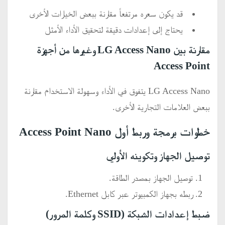
قد يكون سعره مرتفعاً مقارنة ببعض الخيارات الأخرى
يحتاج إلى إعدادات دقيقة لتحقيق الأداء الأمثل
مقارنة بين LG Access Nano وغيرها من أجهزة
Access Point
LG Access Nano يتفوق في الأداء وسهولة الاستخدام مقارنة
ببعض العلامات التجارية الأخرى.
خطوات برمجة وربط أول Access Point Nano
توصيل الجهاز وتكوينه الأولي
توصيل الجهاز بمصدر الطاقة.
ربطه بجهاز الكمبيوتر عبر كابل Ethernet.
ضبط إعدادات الشبكة (SSID وكلمة المرور)